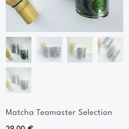
Matcha Teamaster Selection