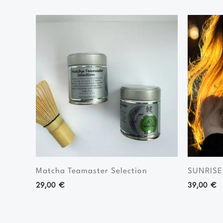
Matcha Teamaster Selection
SUNRISE
29,00
€
39,00
€